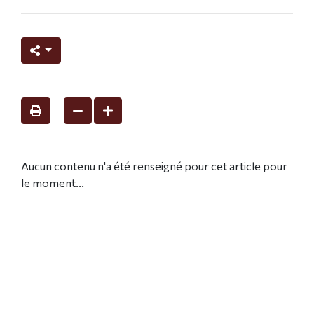
Aucun contenu n'a été renseigné pour cet article pour
le moment...