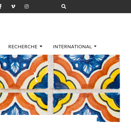
RECHERCHE
INTERNATIONAL
s