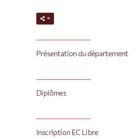
Présentation du département
Diplômes
Inscription EC Libre