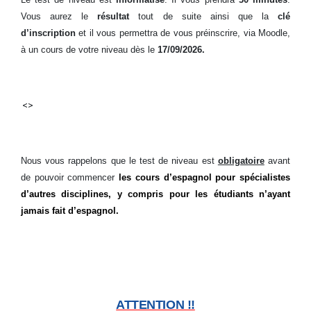
Vous aurez le
résultat
tout de suite ainsi que la
clé
d’inscription
et il vous permettra de vous préinscrire, via Moodle,
à un cours de votre niveau dès le
17/09/2026.
<>
Nous vous rappelons que le test de niveau est
obligatoire
avant
de pouvoir commencer
les cours d’espagnol pour spécialistes
d’autres disciplines, y compris pour les étudiants n’ayant
jamais fait d’espagnol.
ATTENTION !!