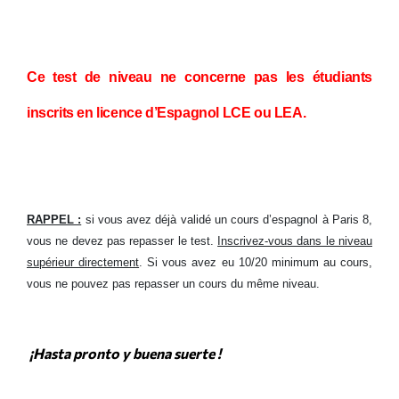
Ce test de niveau ne concerne pas les étudiants
inscrits en licence d’Espagnol LCE ou LEA.
RAPPEL :
si vous avez déjà validé un cours d’espagnol à Paris 8,
vous ne devez pas repasser le test.
Inscrivez-vous dans le niveau
supérieur directement
. Si vous avez eu 10/20 minimum au cours,
vous ne pouvez pas repasser un cours du même niveau.
¡Hasta pronto y buena suerte !