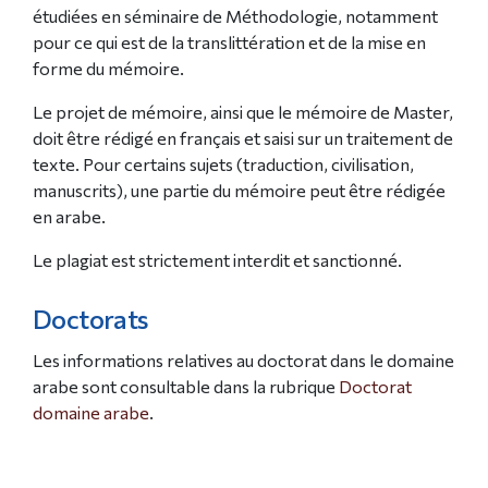
étudiées en séminaire de Méthodologie, notamment
pour ce qui est de la translittération et de la mise en
forme du mémoire.
Le projet de mémoire, ainsi que le mémoire de Master,
doit être rédigé en français et saisi sur un traitement de
texte. Pour certains sujets (traduction, civilisation,
manuscrits), une partie du mémoire peut être rédigée
en arabe.
Le plagiat est strictement interdit et sanctionné.
Doctorats
Les informations relatives au doctorat dans le domaine
arabe sont consultable dans la rubrique
Doctorat
domaine arabe
.