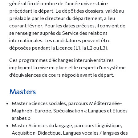
général fin décembre de l’année universitaire
précédant le départ. Le dépôt des dossiers, validé au
préalable par le directeur du département, a lieu
courant février. Pour les dates précises, il convient de
se renseigner auprès du Service des relations
internationales. Les candidatures peuvent être
déposées pendant la Licence (L1, la L2 ou L3).
Ces programmes d’échanges interuniversitaires
impliquent la mise en place et le respect d’un système
d’équivalences de cours négocié avant le départ.
Masters
Master Sciences sociales, parcours Méditerranée-
Maghreb-Europe, Spécialisation « Langues et Etudes
arabes »
Master Sciences du langage, parcours Linguistique,
Acquisition, Didactique, Langues vocales / langues des