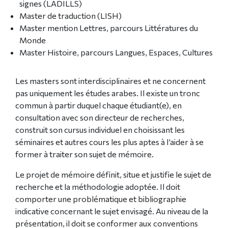
signes (LADILLS)
Master de traduction (LISH)
Master mention Lettres, parcours Littératures du
Monde
Master Histoire, parcours Langues, Espaces, Cultures
Les masters sont interdisciplinaires et ne concernent
pas uniquement les études arabes. Il existe un tronc
commun à partir duquel chaque étudiant(e), en
consultation avec son directeur de recherches,
construit son cursus individuel en choisissant les
séminaires et autres cours les plus aptes à l’aider à se
former à traiter son sujet de mémoire.
Le projet de mémoire définit, situe et justifie le sujet de
recherche et la méthodologie adoptée. Il doit
comporter une problématique et bibliographie
indicative concernant le sujet envisagé. Au niveau de la
présentation, il doit se conformer aux conventions