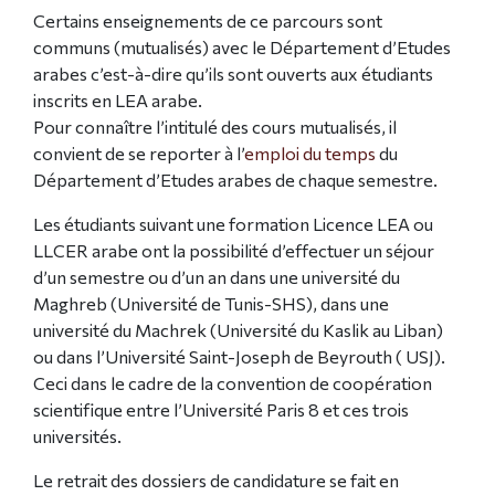
Certains enseignements de ce parcours sont
communs (mutualisés) avec le Département d’Etudes
arabes c’est-à-dire qu’ils sont ouverts aux étudiants
inscrits en LEA arabe.
Pour connaître l’intitulé des cours mutualisés, il
convient de se reporter à l’
emploi du temps
du
Département d’Etudes arabes de chaque semestre.
Les étudiants suivant une formation Licence LEA ou
LLCER arabe ont la possibilité d’effectuer un séjour
d’un semestre ou d’un an dans une université du
Maghreb (Université de Tunis-SHS), dans une
université du Machrek (Université du Kaslik au Liban)
ou dans l’Université Saint-Joseph de Beyrouth ( USJ).
Ceci dans le cadre de la convention de coopération
scientifique entre l’Université Paris 8 et ces trois
universités.
Le retrait des dossiers de candidature se fait en