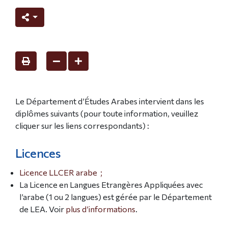
Le Département d’Études Arabes intervient dans les
diplômes suivants (pour toute information, veuillez
cliquer sur les liens correspondants) :
Licences
Licence LLCER arabe
;
La Licence en Langues Etrangères Appliquées avec
l’arabe (1 ou 2 langues) est gérée par le Département
de LEA. Voir
plus d’informations
.