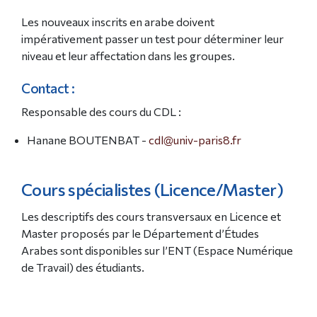
Les nouveaux inscrits en arabe doivent
impérativement passer un test pour déterminer leur
niveau et leur affectation dans les groupes.
Contact :
Responsable des cours du CDL :
Hanane BOUTENBAT -
cdl@univ-paris8.fr
Cours spécialistes (Licence/Master)
Les descriptifs des cours transversaux en Licence et
Master proposés par le Département d’Études
Arabes sont disponibles sur l’ENT (Espace Numérique
de Travail) des étudiants.