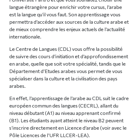
langue étrangère pour enrichir votre cursus, l’arabe
est la langue qu’il vous faut. Son apprentissage vous
permettra d’accéder aux sources de la culture arabe et
de mieux comprendre les enjeux actuels de l’actualité
internationale.
Le Centre de Langues (CDL) vous offre la possibilité
de suivre des cours d’initiation et d’approfondissement
en arabe, quelle que soit votre spécialité, tandis que le
Département d’Etudes arabes vous permet de vous
spécialiser dans la culture et la civilisation des pays
arabes.
En effet, l’apprentissage de l’arabe au CDL suit le cadre
européen commun des langues (CECRL), allant du
niveau débutant (A1) au niveau apprenant confirmé
(B1). Les étudiants ayant atteint le niveau B2 peuvent
s’inscrire directement en Licence d’arabe (voir avec le
Pôle Licences de l’UFR LLCER-LEA).