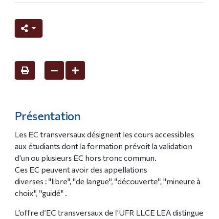
Présentation
Les EC transversaux désignent les cours accessibles
aux étudiants dont la formation prévoit la validation
d’un ou plusieurs EC hors tronc commun.
Ces EC peuvent avoir des appellations
diverses : "libre", "de langue", "découverte", "mineure à
choix", "guidé" .
L’offre d’EC transversaux de l’UFR LLCE LEA distingue