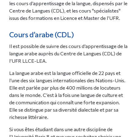
les cours d’apprentissage de la langue, dispensés par le
Centre de Langues (CDL), et les cours "spécialistes"
issus des formations en Licence et Master de l’UFR.
Cours d’arabe (CDL)
Il est possible de suivre des cours d’apprentissage de la
langue arabe auprès du Centre de Langues (CDL) de
l’UFR LLCE-LEA.
La langue arabe est la langue officielle de 22 pays et
l’une des six langues internationales des Nations-Unis.
Elle est parlée par plus de 400 millions de locuteurs
dans le monde. C’est à la fois une langue de culture et
de communication qui connaît une forte expansion.
Elle se distingue par sa diversité dialectale et par sa
richesse littéraire.
Si vous êtes étudiant dans une autre discipline de
l’Université Paris 8 et que vous souhaitez choisir une